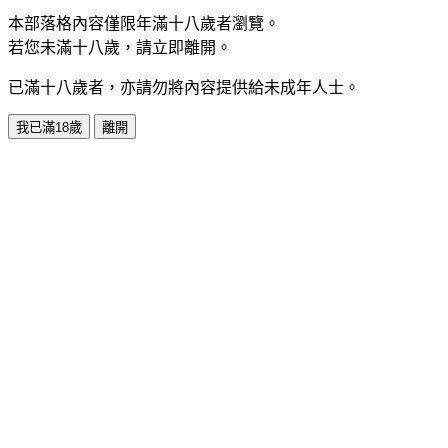
本部落格內容僅限年滿十八歲者瀏覽。
若您未滿十八歲，請立即離開。
已滿十八歲者，亦請勿將內容提供給未成年人士。
我已滿18歲
離開