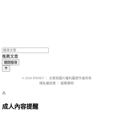
推薦文章
關閉搜尋
© 2026
PIXNET
｜
文章與圖片權利屬原作者所有
隱私權政策
｜
服務聲明
⚠️
成人內容提醒